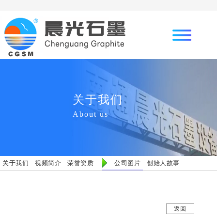
关于我们
About us
关于我们
视频简介
荣誉资质
公司图片
创始人故事
返回