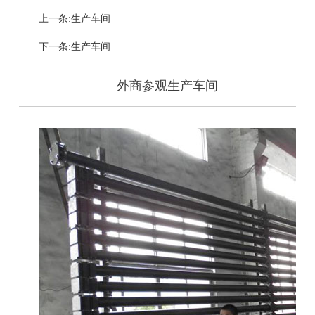
上一条:生产车间
下一条:生产车间
外商参观生产车间