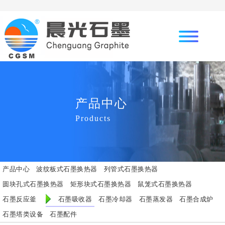
产品中心
Products
产品中心
波纹板式石墨换热器
列管式石墨换热器
圆块孔式石墨换热器
矩形块式石墨换热器
鼠笼式石墨换热器
石墨反应釜
石墨吸收器
石墨冷却器
石墨蒸发器
石墨合成炉
石墨塔类设备
石墨配件